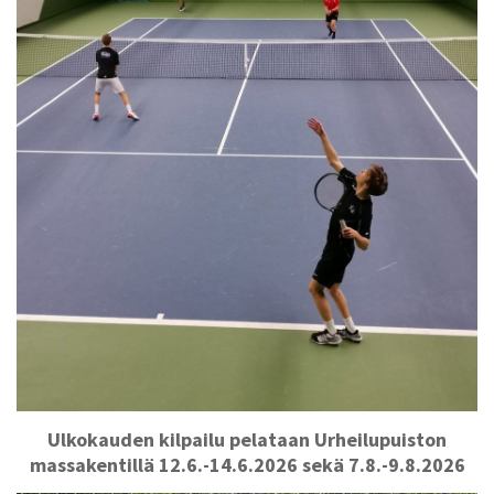
Ulkokauden kilpailu pelataan Urheilupuiston
massakentillä 12.6.-14.6.2026 sekä 7.8.-9.8.2026